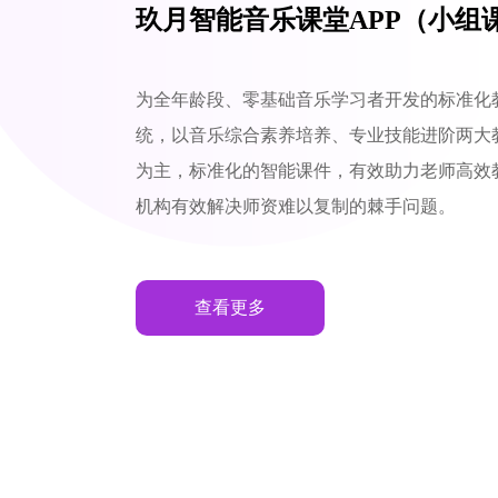
玖月智能音乐课堂APP（小组
为全年龄段、零基础音乐学习者开发的标准化
统，以音乐综合素养培养、专业技能进阶两大
为主，标准化的智能课件，有效助力老师高效
机构有效解决师资难以复制的棘手问题。
查看更多