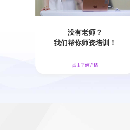
没有老师？
我们帮你师资培训！
点击了解详情