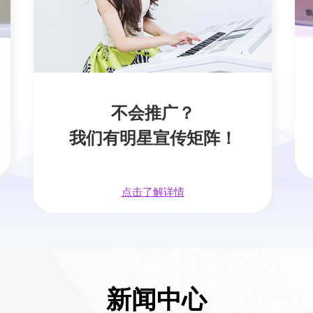
不会推广？
我们有明星宣传矩阵！
点击了解详情
新闻中心