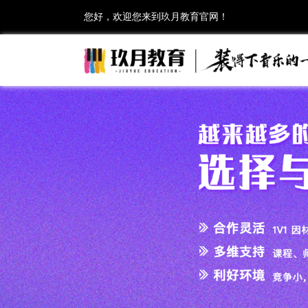
您好，欢迎您来到玖月教育官网！