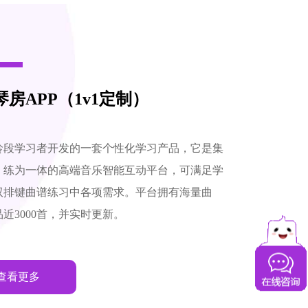
房APP（1v1定制）
龄段学习者开发的一套个性化学习产品，它是集
、练为一体的高端音乐智能互动平台，可满足学
双排键曲谱练习中各项需求。平台拥有海量曲
近3000首，并实时更新。
查看更多