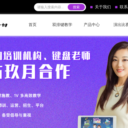
关于我们
联系
首页
双排键教学
产品中心
演出比