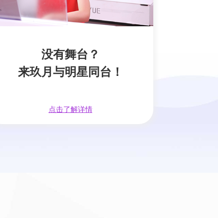
没有舞台？
来玖月与明星同台！
点击了解详情