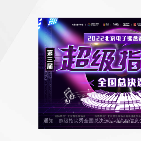
通知丨超级指尖秀全国总决选活动流程信息